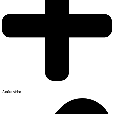
Andra sidor