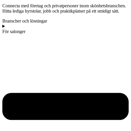
Connecta med företag och privatpersoner inom skönhetsbranschen.
Hitta lediga hyrstolar, jobb och praktikplatser på ett smidigt sätt.
Branscher och lösningar
För salonger