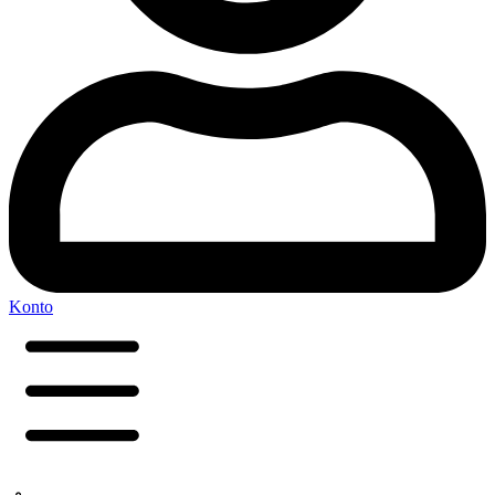
Konto