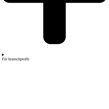
För branschproffs