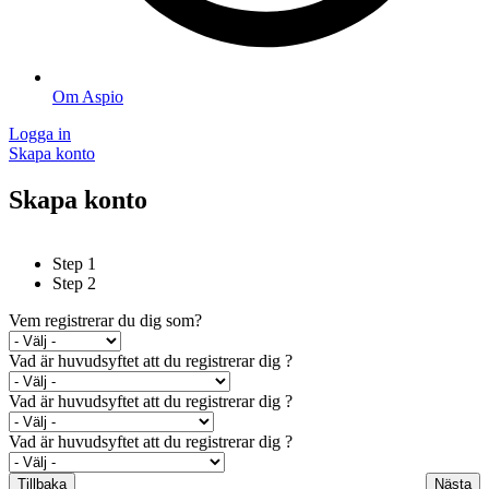
Om Aspio
Logga in
Skapa konto
Skapa konto
Step 1
Step 2
Vem registrerar du dig som?
Vad är huvudsyftet att du registrerar dig ?
Vad är huvudsyftet att du registrerar dig ?
Vad är huvudsyftet att du registrerar dig ?
Tillbaka
Nästa