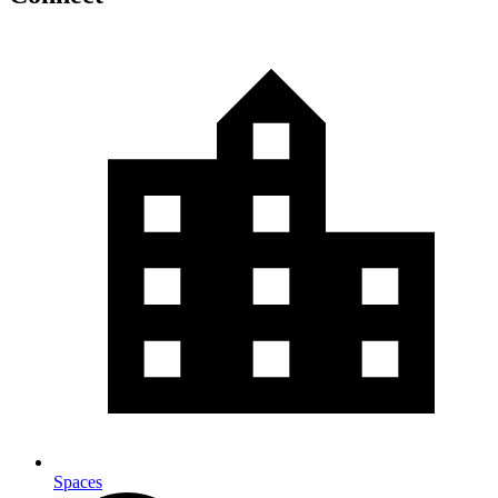
Spaces