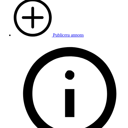
Publicera annons