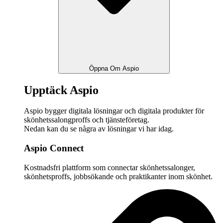
Öppna Om Aspio
Upptäck Aspio
Aspio bygger digitala lösningar och digitala produkter för
skönhetssalongproffs och tjänsteföretag.
Nedan kan du se några av lösningar vi har idag.
Aspio Connect
Kostnadsfri plattform som connectar skönhetssalonger,
skönhetsproffs, jobbsökande och praktikanter inom skönhet.