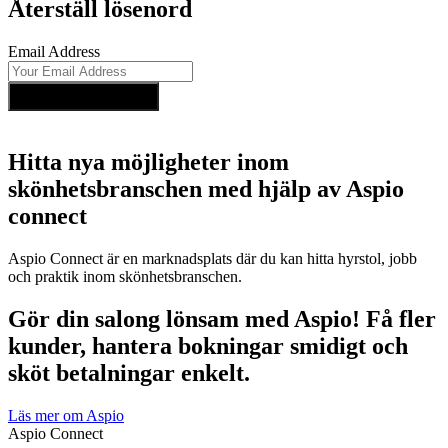
Återställ lösenord
Email Address
Reset Password
Hitta nya möjligheter inom
skönhetsbranschen med hjälp av Aspio
connect
Aspio Connect är en marknadsplats där du kan hitta hyrstol, jobb
och praktik inom skönhetsbranschen.
Gör din salong lönsam med Aspio! Få fler
kunder, hantera bokningar smidigt och
sköt betalningar enkelt.
Läs mer om Aspio
Aspio Connect