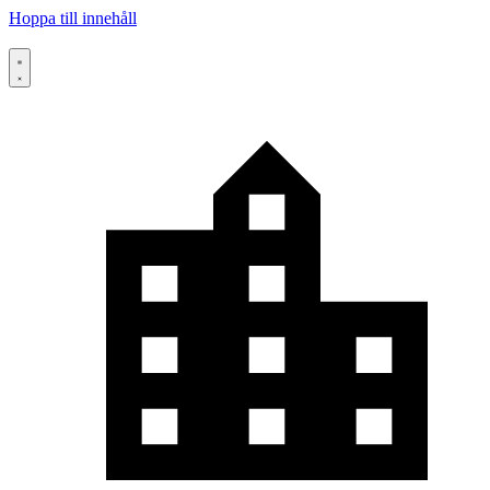
Hoppa till innehåll