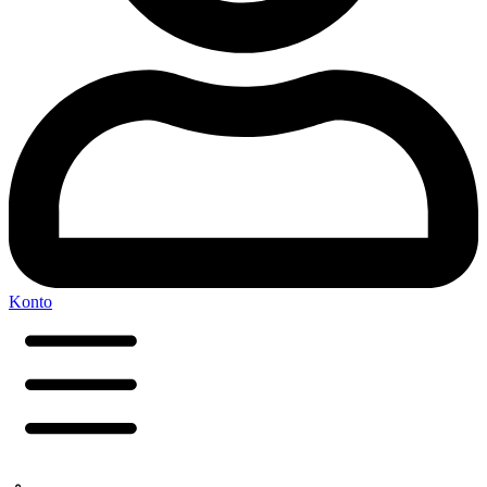
Konto