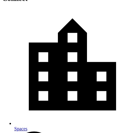
Spaces