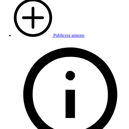
Publicera annons