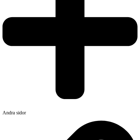
Andra sidor