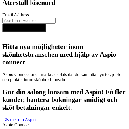
Återställ lösenord
Email Address
Reset Password
Hitta nya möjligheter inom
skönhetsbranschen med hjälp av Aspio
connect
Aspio Connect är en marknadsplats där du kan hitta hyrstol, jobb
och praktik inom skönhetsbranschen.
Gör din salong lönsam med Aspio! Få fler
kunder, hantera bokningar smidigt och
sköt betalningar enkelt.
Läs mer om Aspio
Aspio Connect