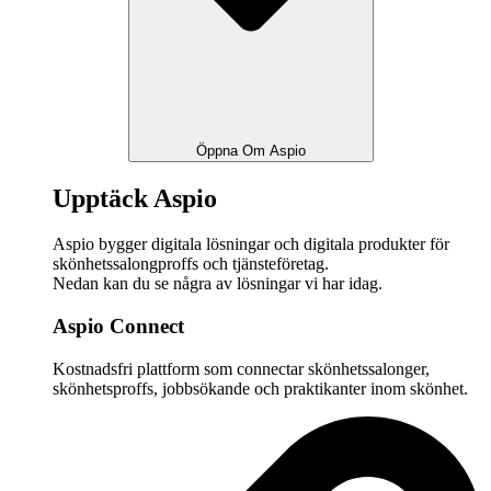
Öppna Om Aspio
Upptäck Aspio
Aspio bygger digitala lösningar och digitala produkter för
skönhetssalongproffs och tjänsteföretag.
Nedan kan du se några av lösningar vi har idag.
Aspio Connect
Kostnadsfri plattform som connectar skönhetssalonger,
skönhetsproffs, jobbsökande och praktikanter inom skönhet.