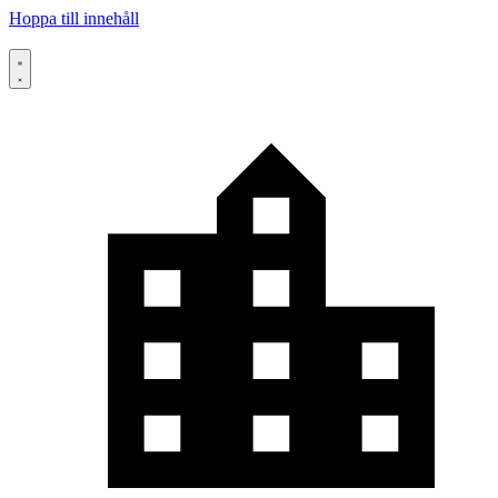
Hoppa till innehåll