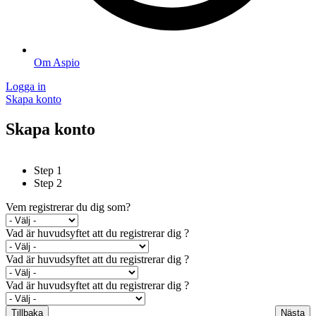
Om Aspio
Logga in
Skapa konto
Skapa konto
Step 1
Step 2
Vem registrerar du dig som?
Vad är huvudsyftet att du registrerar dig ?
Vad är huvudsyftet att du registrerar dig ?
Vad är huvudsyftet att du registrerar dig ?
Tillbaka
Nästa