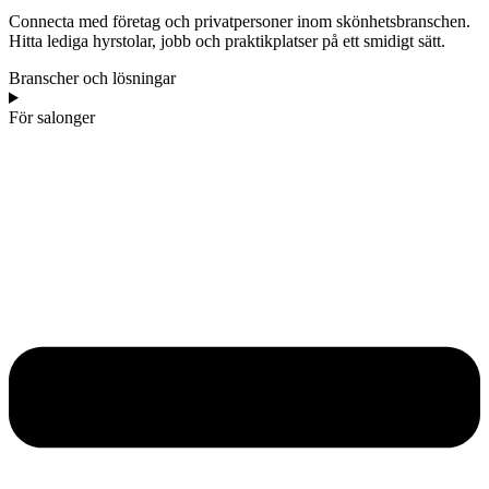
Connecta med företag och privatpersoner inom skönhetsbranschen.
Hitta lediga hyrstolar, jobb och praktikplatser på ett smidigt sätt.
Branscher och lösningar
För salonger