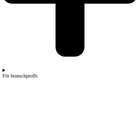
För branschproffs