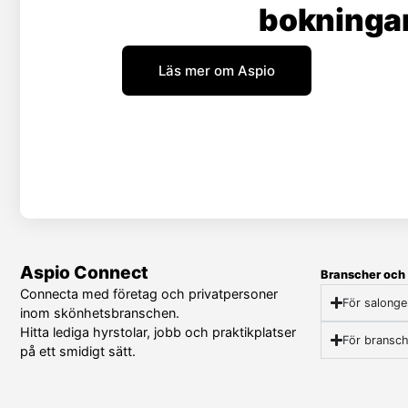
bokningar
Läs mer om Aspio
Aspio Connect
Branscher och 
Connecta med företag och privatpersoner
För salonge
inom skönhetsbranschen.
Hitta lediga hyrstolar, jobb och praktikplatser
För bransch
på ett smidigt sätt.