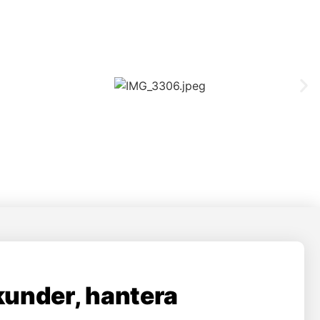
kunder, hantera