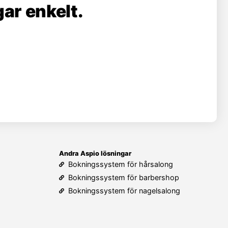
ar enkelt.
Andra Aspio lösningar
Bokningssystem för hårsalong
Bokningssystem för barbershop
Bokningssystem för nagelsalong