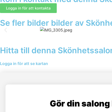
Logga in för att kontakta
Se fler bilder bilder av Skön
Hitta till denna Skönhetssal
Logga in för att se kartan
Gör din salong