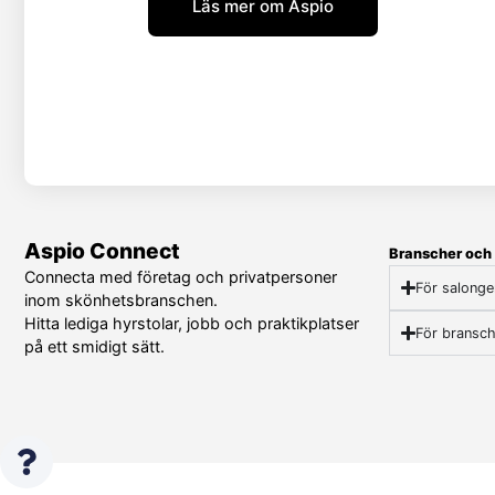
Läs mer om Aspio
Aspio Connect
Branscher och 
Connecta med företag och privatpersoner
För salonge
inom skönhetsbranschen.
Hitta lediga hyrstolar, jobb och praktikplatser
För bransch
på ett smidigt sätt.