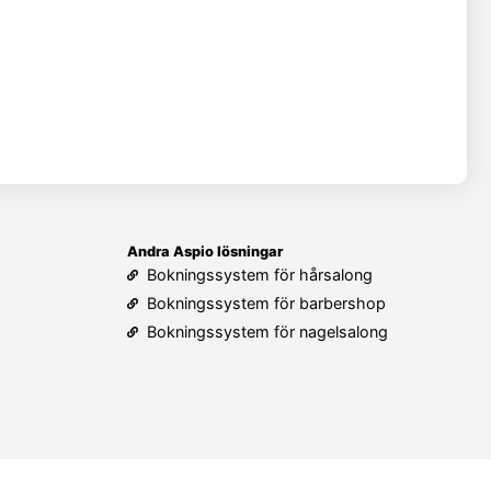
Andra Aspio lösningar
Bokningssystem för hårsalong
Bokningssystem för barbershop
Bokningssystem för nagelsalong