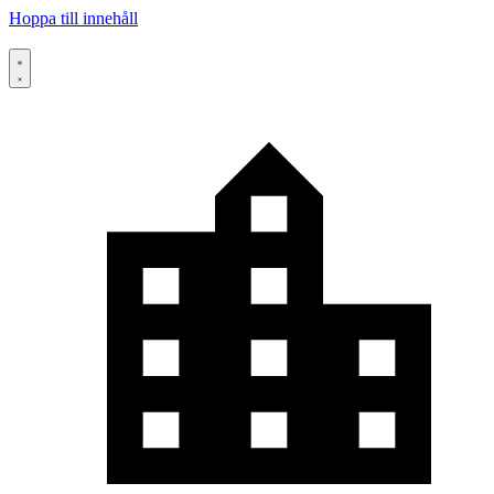
Hoppa till innehåll