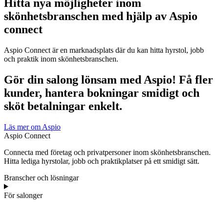
Hitta nya möjligheter inom
skönhetsbranschen med hjälp av Aspio
connect
Aspio Connect är en marknadsplats där du kan hitta hyrstol, jobb
och praktik inom skönhetsbranschen.
Gör din salong lönsam med Aspio! Få fler
kunder, hantera bokningar smidigt och
sköt betalningar enkelt.
Läs mer om Aspio
Aspio Connect
Connecta med företag och privatpersoner inom skönhetsbranschen.
Hitta lediga hyrstolar, jobb och praktikplatser på ett smidigt sätt.
Branscher och lösningar
För salonger