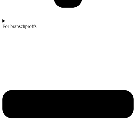
För branschproffs