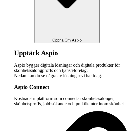
Öppna Om Aspio
Upptäck Aspio
Aspio bygger digitala lösningar och digitala produkter för
skönhetssalongproffs och tjänsteföretag.
Nedan kan du se några av lösningar vi har idag.
Aspio Connect
Kostnadsfri plattform som connectar skönhetssalonger,
skönhetsproffs, jobbsökande och praktikanter inom skönhet.