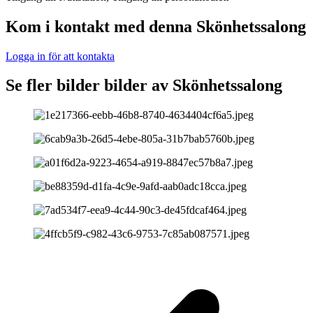
Kom i kontakt med denna Skönhetssalong
Logga in för att kontakta
Se fler bilder bilder av Skönhetssalong