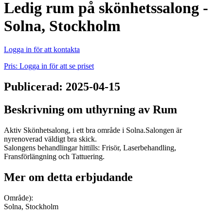
Ledig rum på skönhetssalong -
Solna, Stockholm
Logga in för att kontakta
Pris: Logga in för att se priset
Publicerad: 2025-04-15
Beskrivning om uthyrning av Rum
Aktiv Skönhetsalong, i ett bra område i Solna.Salongen är
nyrenoverad väldigt bra skick.
Salongens behandlingar hittills: Frisör, Laserbehandling,
Fransförlängning och Tattuering.
Mer om detta erbjudande
Område):
Solna, Stockholm