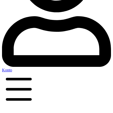
Konto