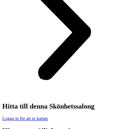
Hitta till denna Skönhetssalong
Logga in för att se kartan