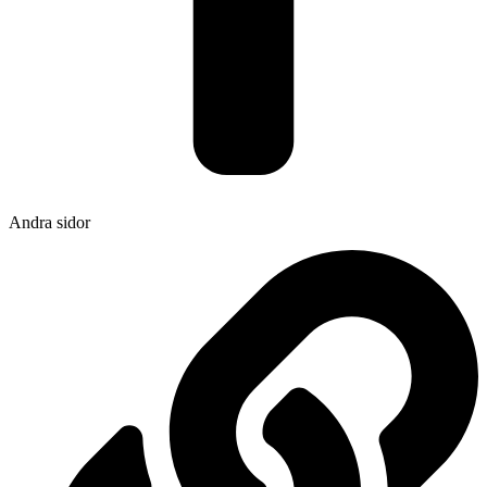
Andra sidor