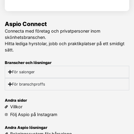
Aspio Connect
Connecta med företag och privatpersoner inom
skönhetsbranschen.
Hitta lediga hyrstolar, jobb och praktikplatser på ett smidigt
sätt.
Branscher och lösningar
För salonger
För branschproffs
Andra sidor
Villkor
Följ Aspio på Instagram
Andra Aspio lösningar
Bokningssystem för hårsalong