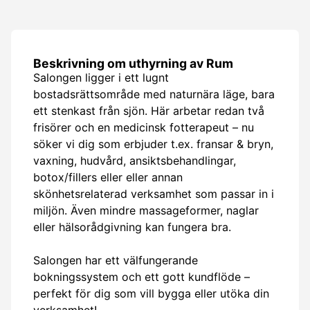
Beskrivning om uthyrning av Rum
Salongen ligger i ett lugnt
bostadsrättsområde med naturnära läge, bara
ett stenkast från sjön. Här arbetar redan två
frisörer och en medicinsk fotterapeut – nu
söker vi dig som erbjuder t.ex. fransar & bryn,
vaxning, hudvård, ansiktsbehandlingar,
botox/fillers eller eller annan
skönhetsrelaterad verksamhet som passar in i
miljön. Även mindre massageformer, naglar
eller hälsorådgivning kan fungera bra.
Salongen har ett välfungerande
bokningssystem och ett gott kundflöde –
perfekt för dig som vill bygga eller utöka din