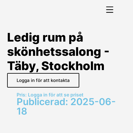
Ledig rum på
skönhetssalong -
Täby, Stockholm
Logga in för att kontakta
Pris: Logga in för att se priset
Publicerad: 2025-06-
18