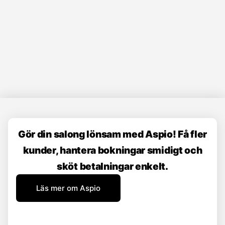
Gör din salong lönsam med Aspio! Få fler
kunder, hantera bokningar smidigt och
sköt betalningar enkelt.
Läs mer om Aspio