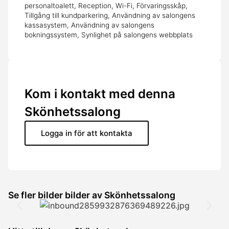
personaltoalett, Reception, Wi-Fi, Förvaringsskåp,
Tillgång till kundparkering, Användning av salongens
kassasystem, Användning av salongens
bokningssystem, Synlighet på salongens webbplats
Kom i kontakt med denna
Skönhetssalong
Logga in för att kontakta
Se fler bilder bilder av Skönhetssalong