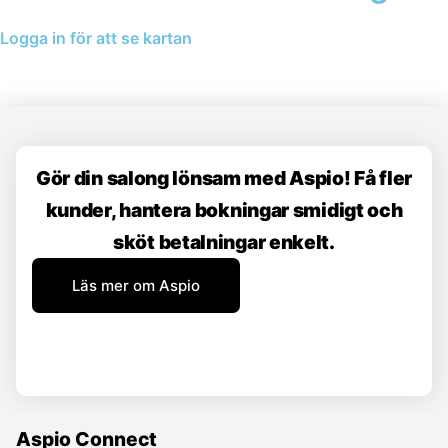
Logga in för att se kartan
Gör din salong lönsam med Aspio! Få fler
kunder, hantera bokningar smidigt och
sköt betalningar enkelt.
Läs mer om Aspio
Aspio Connect