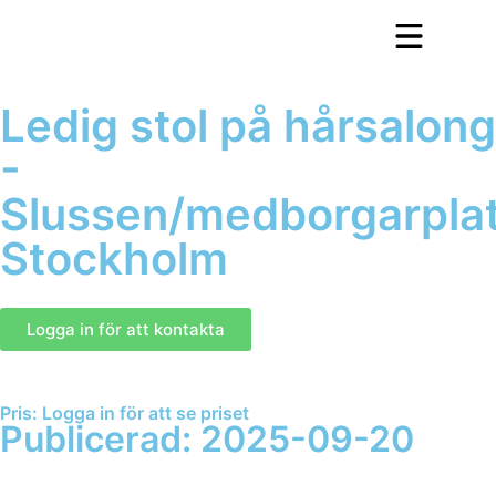
Ledig stol på hårsalong
-
Slussen/medborgarpla
Stockholm
Logga in för att kontakta
Pris: Logga in för att se priset
Publicerad: 2025-09-20