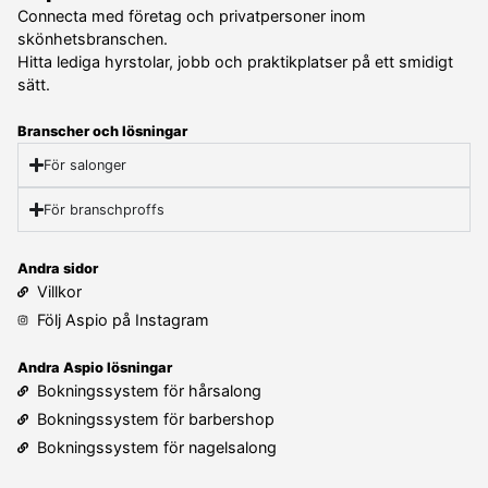
Connecta med företag och privatpersoner inom
skönhetsbranschen.
Hitta lediga hyrstolar, jobb och praktikplatser på ett smidigt
sätt.
Branscher och lösningar
För salonger
För branschproffs
Andra sidor
Villkor
Följ Aspio på Instagram
Andra Aspio lösningar
Bokningssystem för hårsalong
Bokningssystem för barbershop
Bokningssystem för nagelsalong