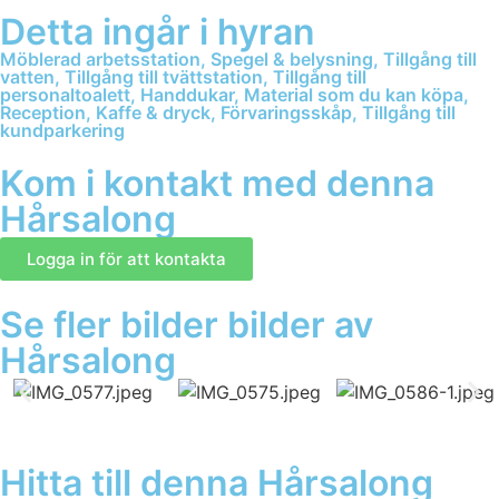
Detta ingår i hyran
Möblerad arbetsstation, Spegel & belysning, Tillgång till
vatten, Tillgång till tvättstation, Tillgång till
personaltoalett, Handdukar, Material som du kan köpa,
Reception, Kaffe & dryck, Förvaringsskåp, Tillgång till
kundparkering
Kom i kontakt med denna
Hårsalong
Logga in för att kontakta
Se fler bilder bilder av
Hårsalong
Hitta till denna Hårsalong