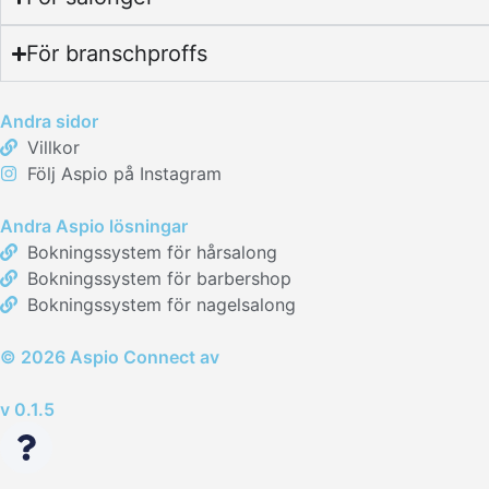
För branschproffs
Andra sidor
Villkor
Följ Aspio på Instagram
Andra Aspio lösningar
Bokningssystem för hårsalong
Bokningssystem för barbershop
Bokningssystem för nagelsalong
© 2026 Aspio Connect av
v 0.1.5