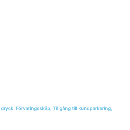
& dryck, Förvaringsskåp, Tillgång till kundparkering,