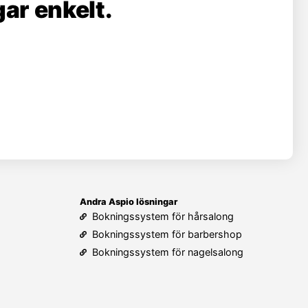
ar enkelt.
Andra Aspio lösningar
Bokningssystem för hårsalong
Bokningssystem för barbershop
Bokningssystem för nagelsalong