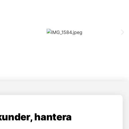
kunder, hantera