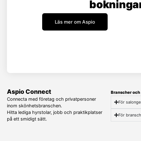
bokningar
Läs mer om Aspio
Aspio Connect
Branscher och 
Connecta med företag och privatpersoner
För salonge
inom skönhetsbranschen.
Hitta lediga hyrstolar, jobb och praktikplatser
För bransch
på ett smidigt sätt.