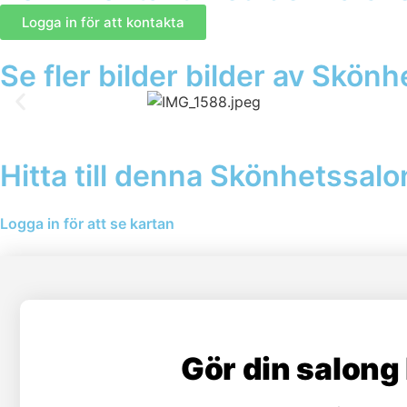
Logga in för att kontakta
Se fler bilder bilder av Skön
Hitta till denna Skönhetssal
Logga in för att se kartan
Gör din salong